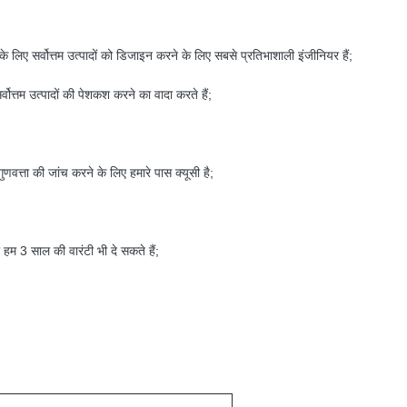
 के लिए सर्वोत्तम उत्पादों को डिजाइन करने के लिए सबसे प्रतिभाशाली इंजीनियर हैं;
वोत्तम उत्पादों की पेशकश करने का वादा करते हैं;
ुणवत्ता की जांच करने के लिए हमारे पास क्यूसी है;
हम 3 साल की वारंटी भी दे सकते हैं;