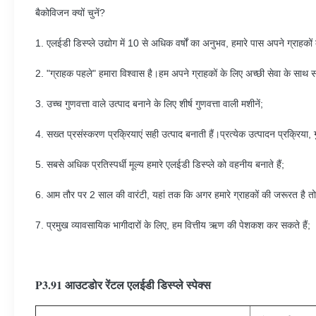
बैकोविजन क्यों चुनें?
1. एलईडी डिस्प्ले उद्योग में 10 से अधिक वर्षों का अनुभव, हमारे पास अपने ग्राहकों
2. "ग्राहक पहले" हमारा विश्वास है।हम अपने ग्राहकों के लिए अच्छी सेवा के साथ सर्
3. उच्च गुणवत्ता वाले उत्पाद बनाने के लिए शीर्ष गुणवत्ता वाली मशीनें;
4. सख्त प्रसंस्करण प्रक्रियाएं सही उत्पाद बनाती हैं।प्रत्येक उत्पादन प्रक्रिया, ग
5. सबसे अधिक प्रतिस्पर्धी मूल्य हमारे एलईडी डिस्प्ले को वहनीय बनाते हैं;
6. आम तौर पर 2 साल की वारंटी, यहां तक ​​कि अगर हमारे ग्राहकों की जरूरत है तो 
7. प्रमुख व्यावसायिक भागीदारों के लिए, हम वित्तीय ऋण की पेशकश कर सकते हैं;
P3.91 आउटडोर रेंटल एलईडी डिस्प्ले स्पेक्स