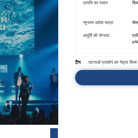
उत्पत्ति का स्थान:
चिय
न्यूनतम आदेश मात्रा:
मोल
आपूर्ति की योग्यता:
प्र
वर्ग
टैग
घटनाओं प्रदर्शन का नेतृत्व किया