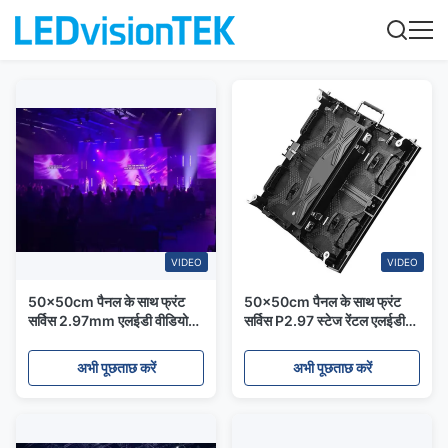
VIDEO
VIDEO
50x50cm पैनल के साथ फ्रंट
50x50cm पैनल के साथ फ्रंट
सर्विस 2.97mm एलईडी वीडियो
सर्विस P2.97 स्टेज रेंटल एलईडी
डिस्प्ले स्क्रीन
डिस्प्ले
अभी पूछताछ करें
अभी पूछताछ करें