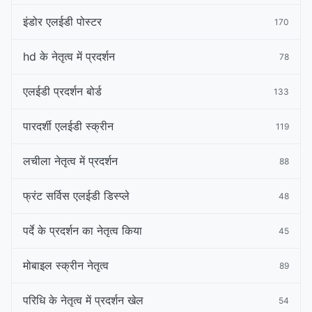
इंडोर एलईडी पोस्टर
170
hd के नेतृत्व में प्रदर्शन
78
एलईडी प्रदर्शन बोर्ड
133
पारदर्शी एलईडी स्क्रीन
119
लचीला नेतृत्व में प्रदर्शन
88
फ्रंट सर्विस एलईडी डिस्प्ले
48
पर्दे के प्रदर्शन का नेतृत्व किया
45
मोबाइल स्क्रीन नेतृत्व
89
परिधि के नेतृत्व में प्रदर्शन खेल
54