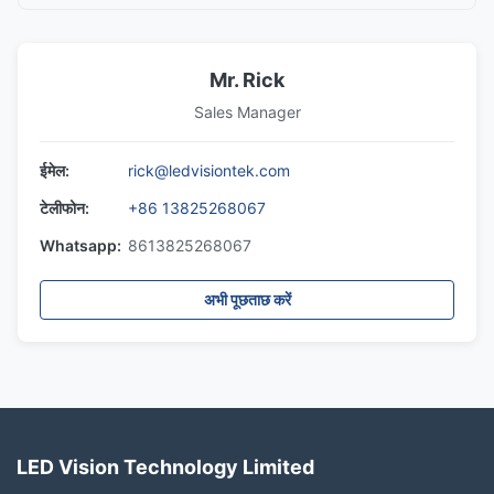
Mr. Rick
Sales Manager
ईमेल:
rick@ledvisiontek.com
टेलीफोन:
+86 13825268067
Whatsapp:
8613825268067
अभी पूछताछ करें
LED Vision Technology Limited