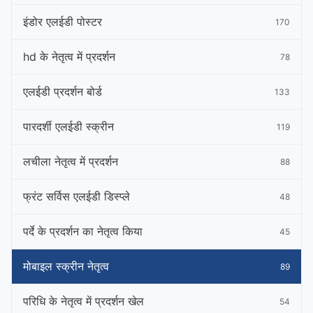
इंडोर एलईडी पोस्टर
170
hd के नेतृत्व में प्रदर्शन
78
एलईडी प्रदर्शन बोर्ड
133
पारदर्शी एलईडी स्क्रीन
119
लचीला नेतृत्व में प्रदर्शन
88
फ्रंट सर्विस एलईडी डिस्प्ले
48
पर्दे के प्रदर्शन का नेतृत्व किया
45
मोबाइल स्क्रीन नेतृत्व
89
परिधि के नेतृत्व में प्रदर्शन खेल
54