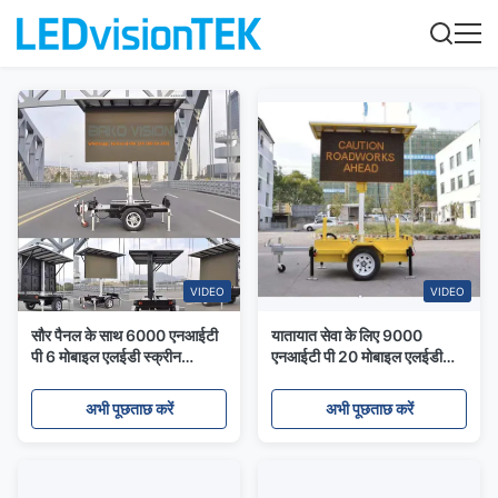
VIDEO
VIDEO
सौर पैनल के साथ 6000 एनआईटी
यातायात सेवा के लिए 9000
पी 6 मोबाइल एलईडी स्क्रीन
एनआईटी पी 20 मोबाइल एलईडी
आउटडोर एलईडी ट्रेलर ट्रक डिस्प्ले
स्क्रीन ट्रेलर वाहन संदेश संकेत
अभी पूछताछ करें
अभी पूछताछ करें