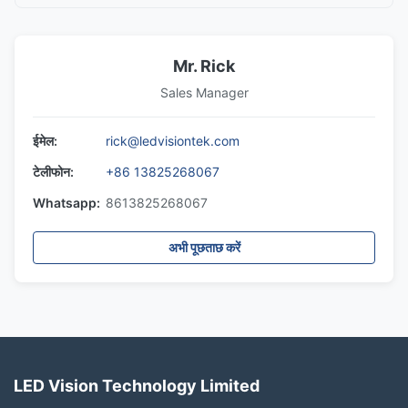
Mr. Rick
Sales Manager
ईमेल:
rick@ledvisiontek.com
टेलीफोन:
+86 13825268067
Whatsapp:
8613825268067
अभी पूछताछ करें
LED Vision Technology Limited