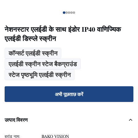
नेशनस्टार एलईडी के साथ इंडोर IP40 वाणिज्यिक
एलईडी डिस्प्ले स्क्रीन
कॉन्सर्ट एलईडी स्क्रीन
एलईडी स्क्रीन स्टेज बैकग्राउंड
स्टेज पृष्ठभूमि एलईडी स्क्रीन
अभी पूछताछ करें
उत्पाद विवरण
ब्रांड नाम:
BAKO VISION