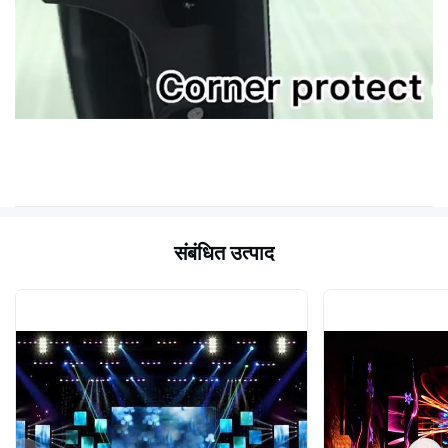
संबंधित उत्पाद