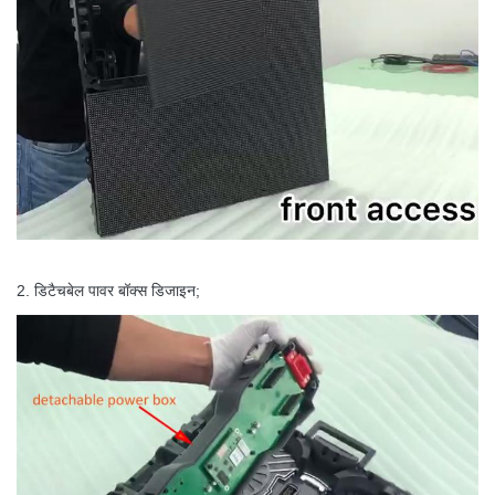
2. डिटैचबेल पावर बॉक्स डिजाइन;