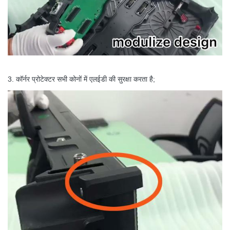
3. कॉर्नर प्रोटेक्टर सभी कोनों में एलईडी की सुरक्षा करता है;