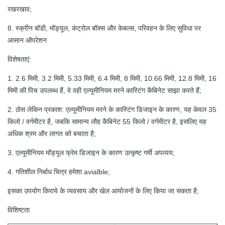
रखरखाव;
8. स्क्रीन बॉडी, मॉड्यूल, कंट्रोल बॉक्स और केबल्स, परिवहन के लिए सुविधा पर
आसान ऑपरेशन
विशेषताएं:
1. 2.6 मिमी, 3.2 मिमी, 5.33 मिमी, 6.4 मिमी, 8 मिमी, 10.66 मिमी, 12.8 मिमी, 16
मिमी की पिच उपलब्ध हैं, वे वही एल्यूमीनियम मरने कास्टिंग कैबिनेट साझा करते हैं;
2. ठोस लेकिन प्रकाश: एल्यूमीनियम मरने के कास्टिंग डिजाइन के कारण, यह केवल 35
किलो / वर्गमीटर है, जबकि सामान्य लौह कैबिनेट 55 किलो / वर्गमीटर है, इसलिए यह
अधिक श्रम और लागत को बचाता है;
3. एल्यूमीनियम मॉड्यूल फ्रेम डिजाइन के कारण उत्कृष्ट गर्मी अपव्यय;
4. गतिशील निर्बाध चित्र हमेशा avialble;
इसका उपयोग किराये के व्यवसाय और खेल आयोजनों के लिए किया जा सकता है;
विशिष्टता