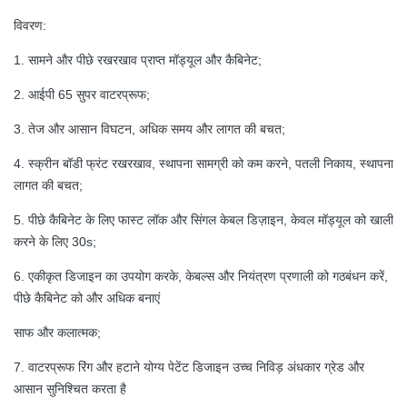
विवरण:
1. सामने और पीछे रखरखाव प्राप्त मॉड्यूल और कैबिनेट;
2. आईपी 65 सुपर वाटरप्रूफ;
3. तेज और आसान विघटन, अधिक समय और लागत की बचत;
4. स्क्रीन बॉडी फ्रंट रखरखाव, स्थापना सामग्री को कम करने, पतली निकाय, स्थापना
लागत की बचत;
5. पीछे कैबिनेट के लिए फास्ट लॉक और सिंगल केबल डिज़ाइन, केवल मॉड्यूल को खाली
करने के लिए 30s;
6. एकीकृत डिजाइन का उपयोग करके, केबल्स और नियंत्रण प्रणाली को गठबंधन करें,
पीछे कैबिनेट को और अधिक बनाएं
साफ और कलात्मक;
7. वाटरप्रूफ रिंग और हटाने योग्य पेटेंट डिजाइन उच्च निविड़ अंधकार ग्रेड और
आसान सुनिश्चित करता है