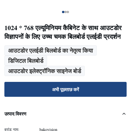
1024 * 768 एल्यूमिनियम कैबिनेट के साथ आउटडोर
विज्ञापनों के लिए उच्च चमक बिलबोर्ड एलईडी प्रदर्शन
आउटडोर एलईडी बिलबोर्ड का नेतृत्व किया
डिजिटल बिलबोर्ड
आउटडोर इलेक्ट्रॉनिक साइनेज बोर्ड
अभी पूछताछ करें
उत्पाद विवरण
ब्रांड नाम:
bakovision