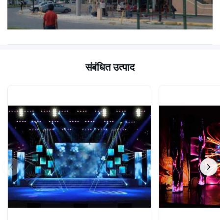
संबंधित उत्पाद