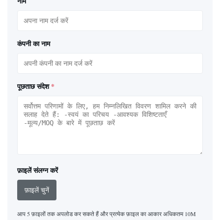
नाम
कंपनी का नाम
पूछताछ संदेश
*
फ़ाइलें संलग्न करें
फ़ाइलें चुनें
आप 5 फ़ाइलों तक अपलोड कर सकते हैं और प्रत्येक फ़ाइल का आकार अधिकतम 10M