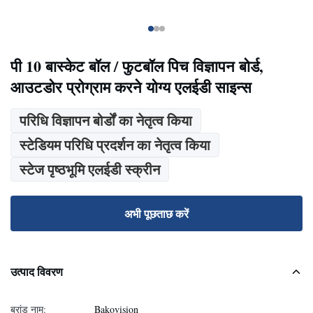
पी 10 बास्केट बॉल / फुटबॉल पिच विज्ञापन बोर्ड,
आउटडोर प्रोग्राम करने योग्य एलईडी साइन्स
परिधि विज्ञापन बोर्डों का नेतृत्व किया
स्टेडियम परिधि प्रदर्शन का नेतृत्व किया
स्टेज पृष्ठभूमि एलईडी स्क्रीन
अभी पूछताछ करें
उत्पाद विवरण
ब्रांड नाम:
Bakovision