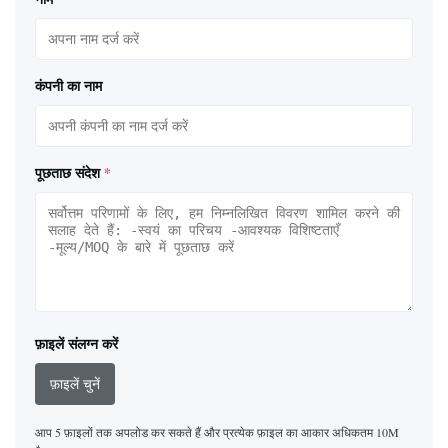
कंपनी का नाम
पूछताछ संदेश
*
फ़ाइलें संलग्न करें
फ़ाइलें चुनें
आप 5 फ़ाइलों तक अपलोड कर सकते हैं और प्रत्येक फ़ाइल का आकार अधिकतम 10M