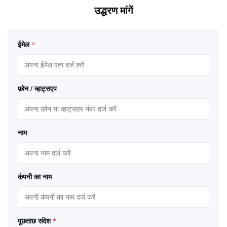
उद्धरण मांगें
ईमेल
*
फ़ोन / व्हाट्सएप
नाम
कंपनी का नाम
पूछताछ संदेश
*