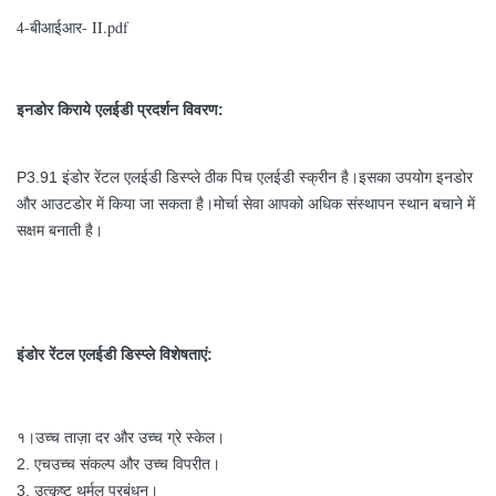
4-बीआईआर- II.pdf
इनडोर किराये एलईडी प्रदर्शन विवरण:
P3.91 इंडोर रेंटल एलईडी डिस्प्ले ठीक पिच एलईडी स्क्रीन है।इसका उपयोग इनडोर
और आउटडोर में किया जा सकता है।मोर्चा सेवा आपको अधिक संस्थापन स्थान बचाने में
सक्षम बनाती है।
इंडोर रेंटल एलईडी डिस्प्ले
विशेषताएं:
उच्च ताज़ा दर और उच्च ग्रे स्केल।
१।
2. एच
उच्च संकल्प और उच्च विपरीत।
3. उत्कृष्ट थर्मल प्रबंधन।