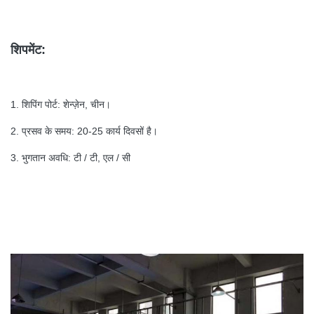
शिपमेंट:
1. शिपिंग पोर्ट: शेन्ज़ेन, चीन।
2. प्रसव के समय: 20-25 कार्य दिवसों है।
3. भुगतान अवधि: टी / टी, एल / सी