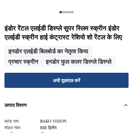
इंडोर रेंटल एलईडी डिस्प्ले सुपर स्लिम स्क्रीन इंडोर
एलईडी स्क्रीन हाई कंट्रास्ट रेशियो शो रेंटल के लिए
इनडोर एलईडी बिलबोर्ड का नेतृत्व किया
प्रचार स्क्रीन
इनडोर फुल कलर डिस्प्ले डिस्प्ले
अभी पूछताछ करें
उत्पाद विवरण
ब्रांड नाम:
BAKO VISION
मॉडल नंबर:
BIR द्वितीय