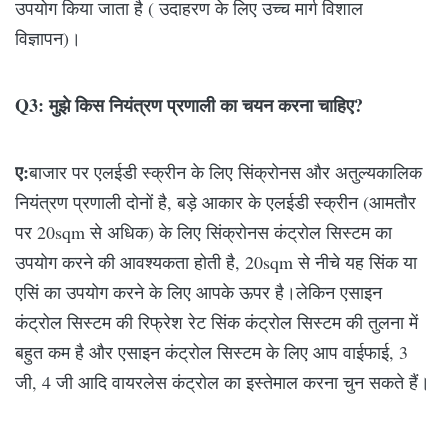
उपयोग किया जाता है ( उदाहरण के लिए उच्च मार्ग विशाल
विज्ञापन)।
Q3: मुझे किस नियंत्रण प्रणाली का चयन करना चाहिए?
ए:
बाजार पर एलईडी स्क्रीन के लिए सिंक्रोनस और अतुल्यकालिक
नियंत्रण प्रणाली दोनों है, बड़े आकार के एलईडी स्क्रीन (आमतौर
पर 20sqm से अधिक) के लिए सिंक्रोनस कंट्रोल सिस्टम का
उपयोग करने की आवश्यकता होती है, 20sqm से नीचे यह सिंक या
एसिं का उपयोग करने के लिए आपके ऊपर है।
लेकिन एसाइन
कंट्रोल सिस्टम की रिफ्रेश रेट सिंक कंट्रोल सिस्टम की तुलना में
बहुत कम है और एसाइन कंट्रोल सिस्टम के लिए आप वाईफाई, 3
जी, 4 जी आदि वायरलेस कंट्रोल का इस्तेमाल करना चुन सकते हैं।