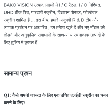
BAKO VISION उत्पाद लाइनों में I / O रैंटल, I / O निश्चित,
UHD ठीक पिच, पारदर्शी स्क्रीन, विज्ञापन पोस्टर, फोल्डेबल
स्क्रीन शामिल हैं ... इस बीच, हमारे अनुभवी R & D टीम और
व्यापक प्रबंधन पर आधारित
हम हमेशा खुले हैं और नए मॉडल को
,
तोड़ने और अनुकूलित समाधानों के साथ-साथ रचनात्मक उत्पादों के
लिए टूलिंग में कुशल हैं।
सामान्य प्रश्न
Q1: कैसे अपनी जरूरत के लिए एक उचित एलईडी स्क्रीन का चयन
करने के लिए?