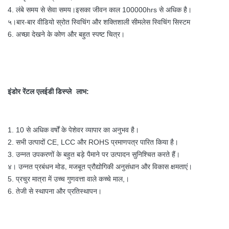
4. लंबे समय से सेवा समय।इसका जीवन काल 100000hrs से अधिक है।
बार-बार वीडियो स्रोत स्विचिंग और शक्तिशाली सीमलेस स्विचिंग सिस्टम
५।
6. अच्छा देखने के कोण और बहुत स्पष्ट चित्र।
इंडोर रेंटल एलईडी डिस्प्ले
लाभ:
1. 10 से अधिक वर्षों के पेशेवर व्यापार का अनुभव है।
2. सभी उत्पादों CE, LCC और ROHS प्रमाणपत्र पारित किया है।
3. उन्नत उपकरणों के बहुत बड़े पैमाने पर उत्पादन सुनिश्चित करते हैं।
उन्नत प्रबंधन मोड, मजबूत प्रौद्योगिकी अनुसंधान और विकास क्षमताएं।
४।
5. प्रचुर मात्रा में उच्च गुणवत्ता वाले कच्चे माल,।
6. तेजी से स्थापना और प्रतिस्थापन।