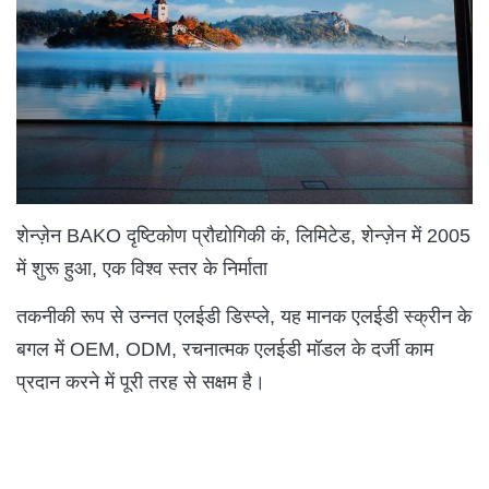
शेन्ज़ेन BAKO दृष्टिकोण प्रौद्योगिकी कं, लिमिटेड, शेन्ज़ेन में 2005
में शुरू हुआ, एक विश्व स्तर के निर्माता
तकनीकी रूप से उन्नत एलईडी डिस्प्ले, यह मानक एलईडी स्क्रीन के
बगल में OEM, ODM, रचनात्मक एलईडी मॉडल के दर्जी काम
प्रदान करने में पूरी तरह से सक्षम है।