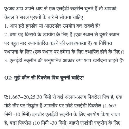
ए:
जब आप अपने आप से एक एलईडी स्क्रीन चुनते हैं तो आपको
केवल 3 सरल प्रश्नों के बारे में सोचना चाहिए।
1. आप इसे इनडोर या आउटडोर उपयोग कर सकते हैं?
2. क्या यह किराये के उपयोग के लिए है (एक स्थान से दूसरे स्थान
पर बहुत बार स्थानांतरित करने की आवश्यकता है) या निश्चित
स्थापना के लिए (एक स्थान पर हमेशा के लिए स्थापित होने के लिए)?
3. एलईडी स्क्रीन की अनुमानित आकार क्या आप खरीदना चाहते हैं?
Q2: मुझे कौन सी पिक्सेल पिच चुननी चाहिए?
ए:
1.667--20,25,30 मिमी से कई अलग-अलग पिक्सेल पिच हैं, एक
मोटे तौर पर सिद्धांत है-आमतौर पर छोटे एलईडी पिक्सेल (1.667
मिमी -10 मिमी) इनडोर एलईडी स्क्रीन के लिए उपयोग किया जाता
है, बड़ा पिक्सेल (10 मिमी -30 मिमी) बाहरी एलईडी स्क्रीन के लिए