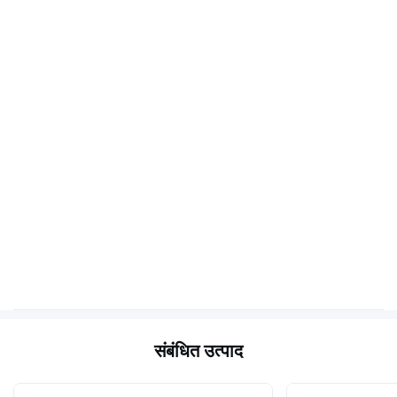
संबंधित उत्पाद