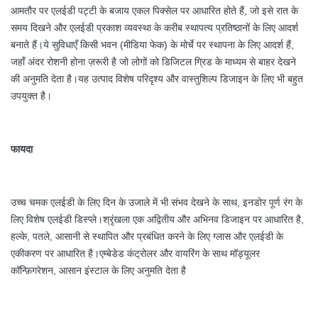
आमतौर पर एलईडी पट्टी के बजाय एकल पिक्सेल पर आधारित होते हैं, जो इसे रात के
समय दिखने और एलईडी प्रकाश व्यवस्था के करीब स्थापत्य प्रतिष्ठानों के लिए आदर्श
बनाते हैं।ये सुविधाएँ किसी भवन (मीडिया फेक) के मोर्चे पर स्थापना के लिए आदर्श हैं,
जहाँ अंदर रोशनी होना ज़रूरी है जो लोगों को डिजिटल ग्रिड के माध्यम से बाहर देखने
की अनुमति देता है।यह उत्पाद विशेष परिदृश्य और वास्तुशिल्प डिजाइन के लिए भी बहुत
उपयुक्त है।
फायदा
उच्च चमक एलईडी के लिए दिन के उजाले में भी संभव देखने के साथ, इनडोर पूर्ण रंग के
लिए विशेष एलईडी डिस्प्ले।श्रृंखला एक अद्वितीय और अभिनव डिजाइन पर आधारित है,
हल्के, पतले, आसानी से स्थापित और प्रबंधित करने के लिए ग्लास और एलईडी के
एकीकरण पर आधारित है।एम्बेडेड कंट्रोलर और वायरिंग के साथ मॉड्यूलर
कॉन्फ़िगरेशन, आसान इंस्टाल के लिए अनुमति देता है