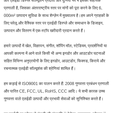
और एलईडी डिस्प्ले सॉल्यूशन प्रदाता और दुनिया भर में इसकी सहायक
प्रणाली है, जिसका अंतरराष्ट्रीय स्तर पर मांगों को पूरा करने के लिए 6,
000m² उत्पादन सुविधा के साथ शेन्ज़ेन में मुख्यालय है।हम अपने ग्राहकों के
लिए घरेलू और वैश्विक स्तर पर एलईडी डिस्प्ले और समाधान के डिजाइन,
उत्पादन और वितरण में एक-स्टॉप खरीदारी प्रदान करते हैं।
हमारे उत्पादों में खेल, विज्ञापन, संगीत, शॉपिंग मॉल, स्टेडियम, प्रदर्शनियों या
आपकी कल्पना में आने वाले किसी भी अन्य इनडोर और आउटडोर घटनाओं
सहित विभिन्न अनुप्रयोगों के लिए इनडोर, आउटडोर, फिक्स्ड, किराये और
रचनात्मक एलईडी सॉल्यूशंस की श्रेणियां शामिल हैं।
हम कड़ाई से ISO9001 का पालन करते हैं: 2008 गुणवत्ता प्रबंधन प्रणाली
और पारित CE, FCC, UL, RoHS, CCC आदि। ये सभी कारक उच्च
गुणवत्ता वाले एलईडी उत्पादों और प्रभावी सेवाओं को सुनिश्चित करते हैं।