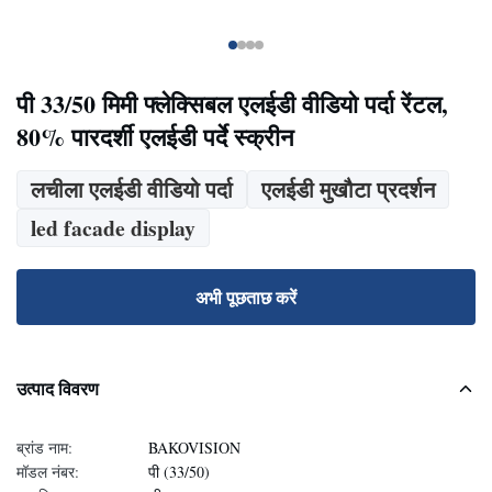
पी 33/50 मिमी फ्लेक्सिबल एलईडी वीडियो पर्दा रेंटल,
80% पारदर्शी एलईडी पर्दे स्क्रीन
लचीला एलईडी वीडियो पर्दा
एलईडी मुखौटा प्रदर्शन
led facade display
अभी पूछताछ करें
उत्पाद विवरण
ब्रांड नाम:
BAKOVISION
मॉडल नंबर:
पी (33/50)