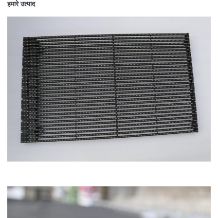
हमारे उत्पाद