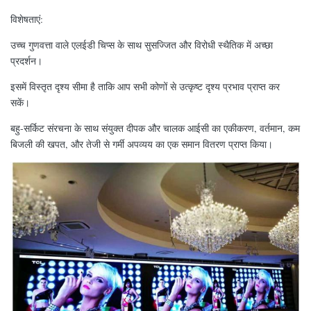
विशेषताएं:
उच्च गुणवत्ता वाले एलईडी चिप्स के साथ सुसज्जित और विरोधी स्थैतिक में अच्छा
प्रदर्शन।
इसमें विस्तृत दृश्य सीमा है ताकि आप सभी कोणों से उत्कृष्ट दृश्य प्रभाव प्राप्त कर
सकें।
बहु-सर्किट संरचना के साथ संयुक्त दीपक और चालक आईसी का एकीकरण, वर्तमान, कम
बिजली की खपत, और तेजी से गर्मी अपव्यय का एक समान वितरण प्राप्त किया।