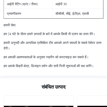
आईपी ​​रेटिंग (फ्रंट / रीयर)
आईपी ​​30
प्रमाणीकरण
सीसीसी, सीई, ईटीएल, एफसी
हमारी सेवा:
हम 24 घंटे के भीतर हमारे उत्पादों के बारे में आपके किसी भी प्रश्न का उत्तर देंगे।
हमारी अनुभवी और अत्यधिक प्रशिक्षित टीम आपको अपने सवालों के सबसे पेशेवर उत्तर
देगी।
हम आपकी आवश्यकताओं के अनुसार स्क्रीन को कस्टमाइज़ कर सकते हैं।
हम आपके बिक्री क्षेत्र, डिजाइन दर्शन और सभी निजी सूचनाओं की रक्षा करेंगे।
संबंधित उत्पाद