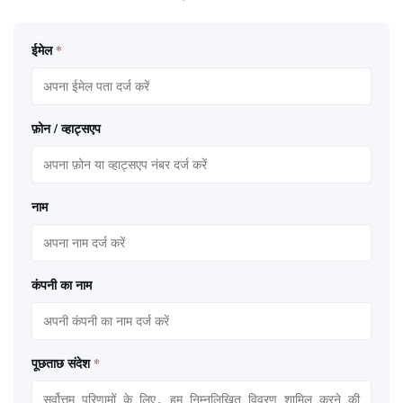
ईमेल
*
फ़ोन / व्हाट्सएप
नाम
कंपनी का नाम
पूछताछ संदेश
*