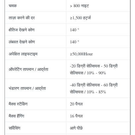
चमक
> 800 नाइट
ताज़ा करने की दर
≥1,500 हर्ट्ज
क्षैतिज देखने कोण
140 °
लंबवत देखने कोण
140 °
अपेक्षित लाइफटाइम
≥50,000Hour
-20 डिग्री सेल्सियस - 50 डिग्री
ऑपरेटिंग तापमान / आर्द्रता
सेल्सियस / 10% - 90%
-40 डिग्री सेल्सियस - 60 डिग्री
भंडारण तापमान / आर्द्रता
सेल्सियस / 10% - 85%
मैक्स स्टैकिंग
20 पैनल
मैक्स हैंगिंग
16 पैनल
सर्विसिंग
आगे पीछे