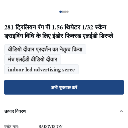
281 ट्रिलियन रंग पी 1.56 थियेटर 1/32 स्कैन
ड्राइविंग विधि के लिए इंडोर फिक्स्ड एलईडी डिस्प्ले
वीडियो दीवार प्रदर्शन का नेतृत्व किया
मंच एलईडी वीडियो दीवार
indoor led advertising scree
अभी पूछताछ करें
उत्पाद विवरण
ब्रांड नाम:
BAKOVISION