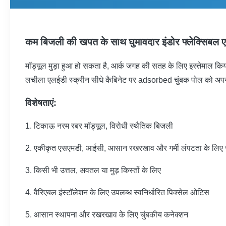
कम बिजली की खपत के साथ घुमावदार इंडोर फ्लेक्सिबल एलई
मॉड्यूल मुड़ा हुआ हो सकता है, आर्क जगह की सतह के लिए इस्तेमाल 
लचीला एलईडी स्क्रीन सीधे कैबिनेट पर adsorbed चुंबक पोल को अपन
विशेषताएं:
1. टिकाऊ नरम रबर मॉड्यूल, विरोधी स्थैतिक बिजली
2. एकीकृत एसएमडी, आईसी, आसान रखरखाव और गर्मी लंपटता के लिए 
3. किसी भी उत्तल, अवतल या मुड़ किस्तों के लिए
4. वैरिएबल इंस्टॉलेशन के लिए उपलब्ध स्वनिर्धारित पिक्सेल ओटिस
5. आसान स्थापना और रखरखाव के लिए चुंबकीय कनेक्शन