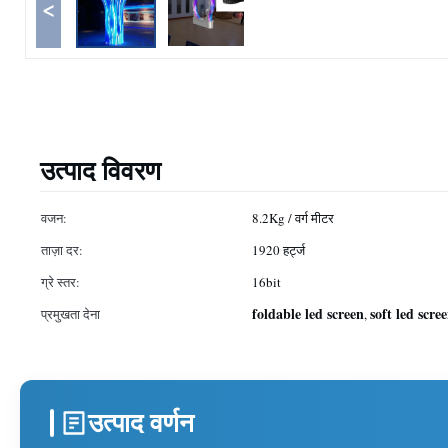
<
उत्पाद विवरण
वजन:
8.2Kg / वर्ग मीटर
ताज़ा दर:
1920 हर्ट्ज
ग्रे स्तर:
16bit
foldable led screen
soft led scre
प्रमुखता देना
,
उत्पाद वर्णन