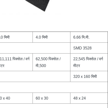
.0 मिमी
4.0 मिमी
6.66 मि.मी.
SMD 3528
11,111 पिक्सेल / वर्ग
62,500 पिक्सेल /
22,545 पिक्सेल / वर्ग
ीटर
मी,500
मीटर
320 x 160 मिमी
0 x 40
60 x 30
48 x 24