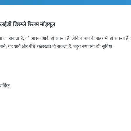
डी डिस्प्ले स्लिम मॉड्यूल
किया जा सकता है, जो आवक आर्क हो सकता है, लेकिन चाप के बाहर भी हो सकता 
ाने, यह आगे और पीछे रखरखाव हो सकता है, बहुत स्थापना की सुविधा।
सर्किट