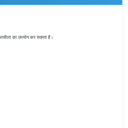
है, लचीला का उपयोग कर सकता है।