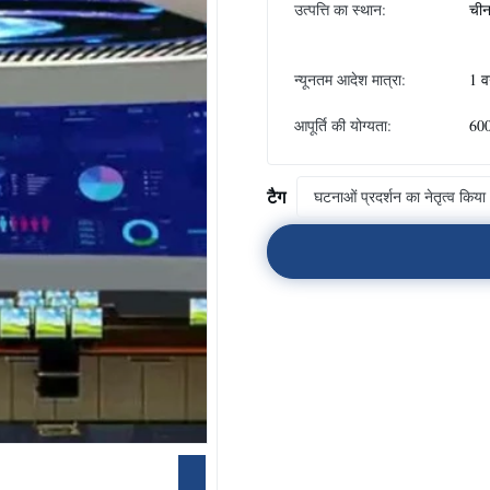
उत्पत्ति का स्थान:
ची
न्यूनतम आदेश मात्रा:
1 व
आपूर्ति की योग्यता:
600
टैग
घटनाओं प्रदर्शन का नेतृत्व किया