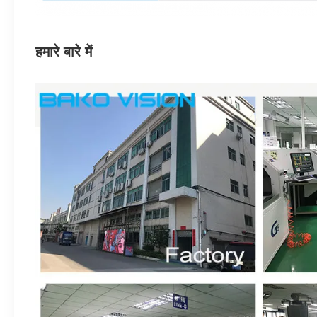
हमारे बारे में