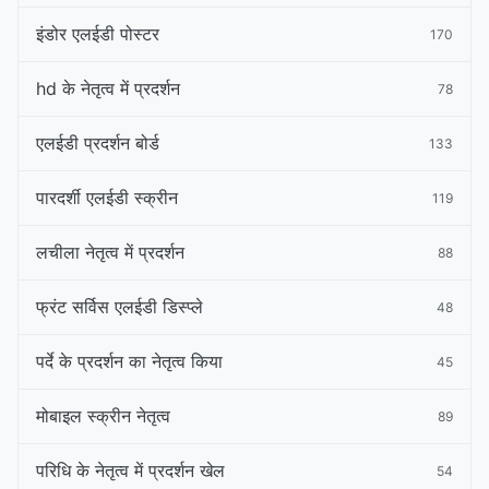
इंडोर एलईडी पोस्टर
170
hd के नेतृत्व में प्रदर्शन
78
एलईडी प्रदर्शन बोर्ड
133
पारदर्शी एलईडी स्क्रीन
119
लचीला नेतृत्व में प्रदर्शन
88
फ्रंट सर्विस एलईडी डिस्प्ले
48
पर्दे के प्रदर्शन का नेतृत्व किया
45
मोबाइल स्क्रीन नेतृत्व
89
परिधि के नेतृत्व में प्रदर्शन खेल
54