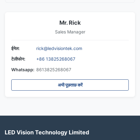
Mr. Rick
Sales Manager
ईमेल:
rick@ledvisiontek.com
टेलीफोन:
+86 13825268067
Whatsapp:
8613825268067
अभी पूछताछ करें
LED Vision Technology Limited